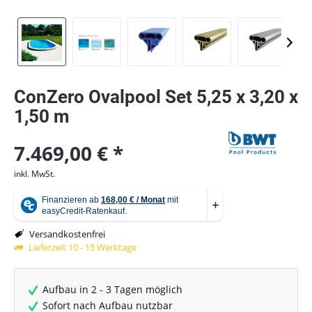
ConZero Ovalpool Set 5,25 x 3,20 x
1,50 m
7.469,00 € *
inkl. MwSt.
Versandkostenfrei
Lieferzeit 10 - 15 Werktage
Aufbau in 2 - 3 Tagen möglich
Sofort nach Aufbau nutzbar