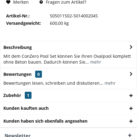
Fragen zum Artikel?
Merken
Artikel-Nr.:
505011502-501400204S
Versandgewicht:
600,00 kg
Beschreibung
Mit dem ConZero Pool Set können Sie Ihren Ovalpool komplett
ohne Beton bauen. Dadurch können Sie...
mehr
Bewertungen
0
Bewertungen lesen, schreiben und diskutieren...
mehr
Zubehör
1
Kunden kauften auch
Kunden haben sich ebenfalls angesehen
Newsletter