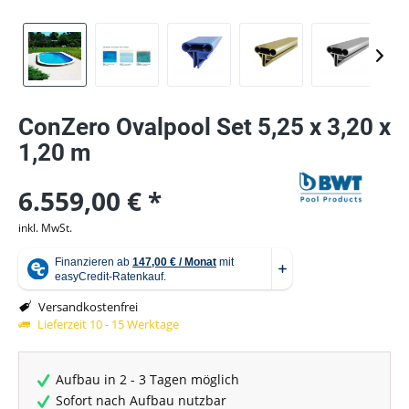
ConZero Ovalpool Set 5,25 x 3,20 x
1,20 m
6.559,00 € *
inkl. MwSt.
Versandkostenfrei
Lieferzeit 10 - 15 Werktage
Aufbau in 2 - 3 Tagen möglich
Sofort nach Aufbau nutzbar