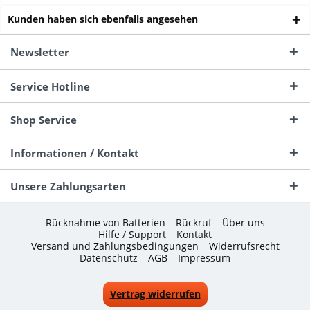
Kunden haben sich ebenfalls angesehen
Newsletter
Service Hotline
Shop Service
Informationen / Kontakt
Unsere Zahlungsarten
Rücknahme von Batterien
Rückruf
Über uns
Hilfe / Support
Kontakt
Versand und Zahlungsbedingungen
Widerrufsrecht
Datenschutz
AGB
Impressum
Vertrag widerrufen