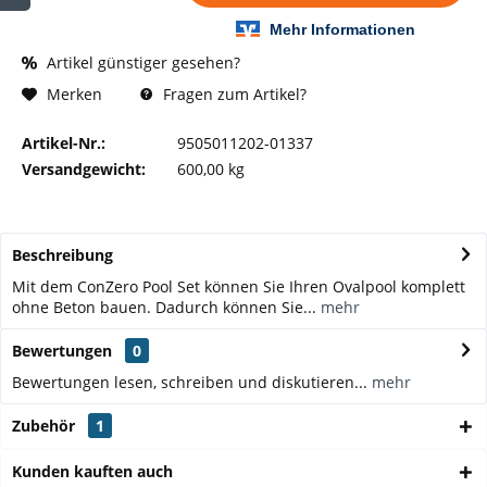
Artikel günstiger gesehen?
Fragen zum Artikel?
Merken
Artikel-Nr.:
9505011202-01337
Versandgewicht:
600,00 kg
Beschreibung
Mit dem ConZero Pool Set können Sie Ihren Ovalpool komplett
ohne Beton bauen. Dadurch können Sie...
mehr
Bewertungen
0
Bewertungen lesen, schreiben und diskutieren...
mehr
Zubehör
1
Kunden kauften auch