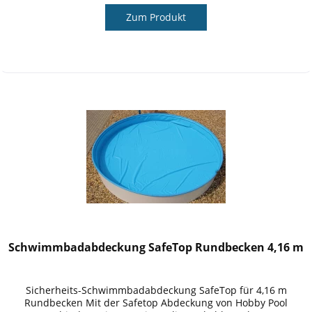
Zum Produkt
Schwimmbadabdeckung SafeTop Rundbecken 4,16 m
Sicherheits-Schwimmbadabdeckung SafeTop für 4,16 m
Rundbecken Mit der Safetop Abdeckung von Hobby Pool