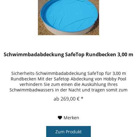
Schwimmbadabdeckung SafeTop Rundbecken 3,00 m
Sicherheits-Schwimmbadabdeckung SafeTop für 3,00 m
Rundbecken Mit der Safetop Abdeckung von Hobby Pool
verhindern Sie zum einen die Auskühlung Ihres
Schwimmbadwassers in der Nacht und tragen somit zum
Umweltschutz bei und entlasten Ihren...
ab 269,00 € *
Merken
Zum Produkt