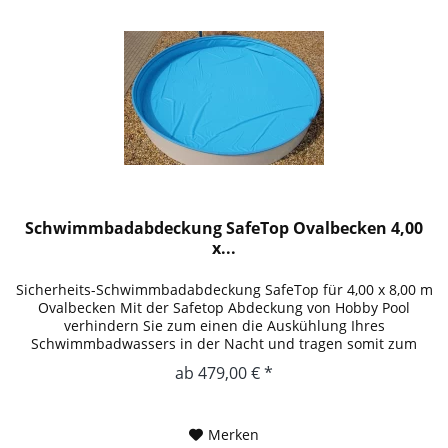
Schwimmbadabdeckung SafeTop Ovalbecken 4,00
x...
Sicherheits-Schwimmbadabdeckung SafeTop für 4,00 x 8,00 m
Ovalbecken Mit der Safetop Abdeckung von Hobby Pool
verhindern Sie zum einen die Auskühlung Ihres
Schwimmbadwassers in der Nacht und tragen somit zum
Umweltschutz bei und...
ab 479,00 € *
Merken