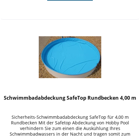
Schwimmbadabdeckung SafeTop Rundbecken 4,00 m
Sicherheits-Schwimmbadabdeckung SafeTop für 4,00 m
Rundbecken Mit der Safetop Abdeckung von Hobby Pool
verhindern Sie zum einen die Auskühlung Ihres
Schwimmbadwassers in der Nacht und tragen somit zum
Umweltschutz bei und entlasten Ihren...