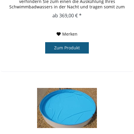
verhindern Sie zum einen die Auskühlung Ihres
Schwimmbadwassers in der Nacht und tragen somit zum
Umweltschutz bei und entlasten Ihren...
ab 369,00 € *
Merken
Zum Produkt