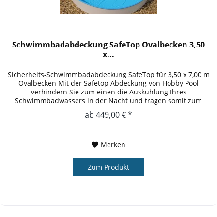
Schwimmbadabdeckung SafeTop Ovalbecken 3,50
x...
Sicherheits-Schwimmbadabdeckung SafeTop für 3,50 x 7,00 m
Ovalbecken Mit der Safetop Abdeckung von Hobby Pool
verhindern Sie zum einen die Auskühlung Ihres
Schwimmbadwassers in der Nacht und tragen somit zum
Umweltschutz bei und...
ab 449,00 € *
Merken
Zum Produkt