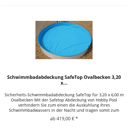
Schwimmbadabdeckung SafeTop Ovalbecken 3,20
x...
Sicherheits-Schwimmbadabdeckung SafeTop für 3,20 x 6,00 m
Ovalbecken Mit der Safetop Abdeckung von Hobby Pool
verhindern Sie zum einen die Auskühlung Ihres
Schwimmbadwassers in der Nacht und tragen somit zum
Umweltschutz bei und...
ab 419,00 € *