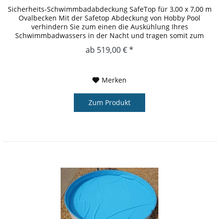
Sicherheits-Schwimmbadabdeckung SafeTop für 3,00 x 7,00 m
Ovalbecken Mit der Safetop Abdeckung von Hobby Pool
verhindern Sie zum einen die Auskühlung Ihres
Schwimmbadwassers in der Nacht und tragen somit zum
Umweltschutz bei und...
ab 519,00 € *
Merken
Zum Produkt