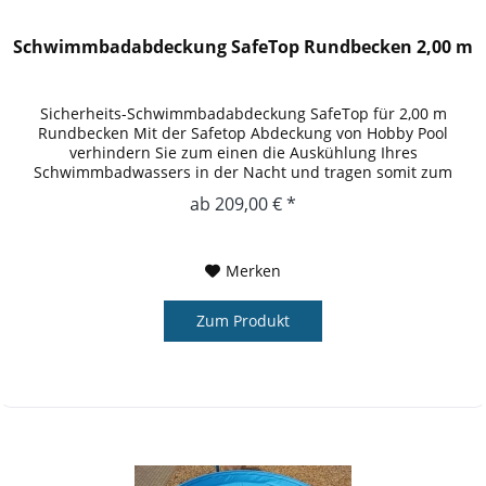
Schwimmbadabdeckung SafeTop Rundbecken 2,00 m
Sicherheits-Schwimmbadabdeckung SafeTop für 2,00 m
Rundbecken Mit der Safetop Abdeckung von Hobby Pool
verhindern Sie zum einen die Auskühlung Ihres
Schwimmbadwassers in der Nacht und tragen somit zum
Umweltschutz bei und entlasten Ihren...
ab 209,00 € *
Merken
Zum Produkt