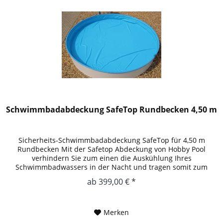
Schwimmbadabdeckung SafeTop Rundbecken 4,50 m
Sicherheits-Schwimmbadabdeckung SafeTop für 4,50 m
Rundbecken Mit der Safetop Abdeckung von Hobby Pool
verhindern Sie zum einen die Auskühlung Ihres
Schwimmbadwassers in der Nacht und tragen somit zum
Umweltschutz bei und entlasten Ihren...
ab 399,00 € *
Merken