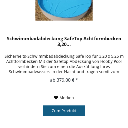
Schwimmbadabdeckung SafeTop Achtformbecken
3,20...
Sicherheits-Schwimmbadabdeckung SafeTop für 3,20 x 5,25 m
Achtformbecken Mit der Safetop Abdeckung von Hobby Pool
verhindern Sie zum einen die Auskühlung Ihres
Schwimmbadwassers in der Nacht und tragen somit zum
Umweltschutz bei und...
ab 379,00 € *
Merken
Zum Produkt