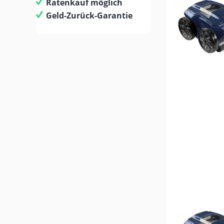
Ratenkauf möglich
Geld-Zurück-Garantie