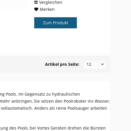
Vergleichen
Merken
Zum Produkt
Artikel pro Seite:
ing Pools. Im Gegensatz zu hydraulischen
mehr anbringen, Sie setzen den Poolroboter ins Wasser,
 vollautomatisch. Anders als reine Poolsauger arbeiten
gung des Pools, bei Vortex Geräten drehen die Bürsten