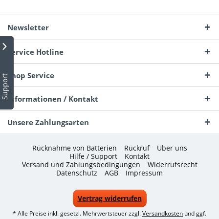
Newsletter
Service Hotline
Shop Service
Support
Informationen / Kontakt
Unsere Zahlungsarten
Rücknahme von Batterien
Rückruf
Über uns
Hilfe / Support
Kontakt
Versand und Zahlungsbedingungen
Widerrufsrecht
Datenschutz
AGB
Impressum
Vertrag widerrufen
* Alle Preise inkl. gesetzl. Mehrwertsteuer zzgl.
Versandkosten
und ggf.