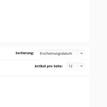
Sortierung:
Artikel pro Seite: