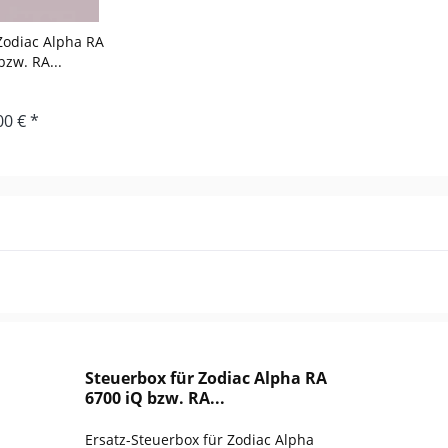
Zodiac Alpha RA
bzw. RA...
00 € *
Steuerbox für Zodiac Alpha RA
6700 iQ bzw. RA...
Ersatz-Steuerbox für Zodiac Alpha