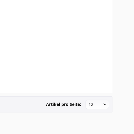
Artikel pro Seite: