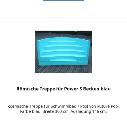
Römische Treppe für Power S Becken blau
Roemische Treppe für Schwimmbad / Pool von Future Pool,
Farbe blau, Breite 300 cm, Ausladung 146 cm.