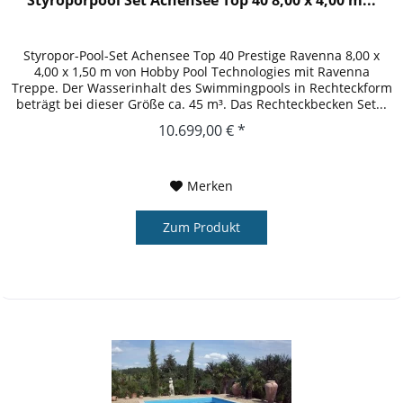
Styropor-Pool-Set Achensee Top 40 Prestige Ravenna 8,00 x
4,00 x 1,50 m von Hobby Pool Technologies mit Ravenna
Treppe. Der Wasserinhalt des Swimmingpools in Rechteckform
beträgt bei dieser Größe ca. 45 m³. Das Rechteckbecken Set...
10.699,00 € *
Merken
Zum Produkt