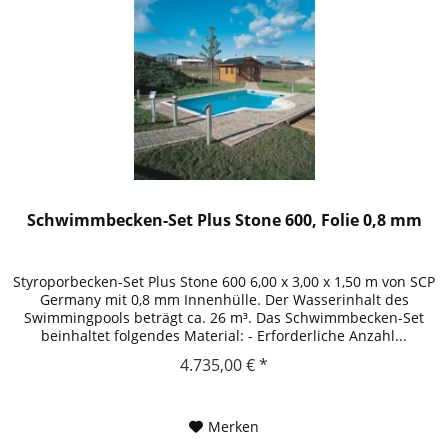
Schwimmbecken-Set Plus Stone 600, Folie 0,8 mm
Styroporbecken-Set Plus Stone 600 6,00 x 3,00 x 1,50 m von SCP
Germany mit 0,8 mm Innenhülle. Der Wasserinhalt des
Swimmingpools beträgt ca. 26 m³. Das Schwimmbecken-Set
beinhaltet folgendes Material: - Erforderliche Anzahl...
4.735,00 € *
Merken