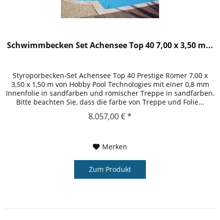
Schwimmbecken Set Achensee Top 40 7,00 x 3,50 m...
Styroporbecken-Set Achensee Top 40 Prestige Römer 7,00 x
3,50 x 1,50 m von Hobby Pool Technologies mit einer 0,8 mm
Innenfolie in sandfarben und römischer Treppe in sandfarben.
Bitte beachten Sie, dass die farbe von Treppe und Folie...
8.057,00 € *
Merken
Zum Produkt