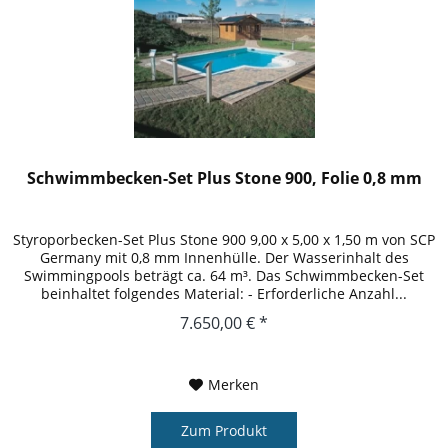
Schwimmbecken-Set Plus Stone 900, Folie 0,8 mm
Styroporbecken-Set Plus Stone 900 9,00 x 5,00 x 1,50 m von SCP
Germany mit 0,8 mm Innenhülle. Der Wasserinhalt des
Swimmingpools beträgt ca. 64 m³. Das Schwimmbecken-Set
beinhaltet folgendes Material: - Erforderliche Anzahl...
7.650,00 € *
Merken
Zum Produkt