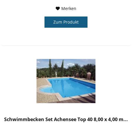
Merken
Zum Produkt
Schwimmbecken Set Achensee Top 40 8,00 x 4,00 m...