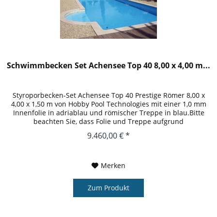
Schwimmbecken Set Achensee Top 40 8,00 x 4,00 m...
Styroporbecken-Set Achensee Top 40 Prestige Römer 8,00 x
4,00 x 1,50 m von Hobby Pool Technologies mit einer 1,0 mm
Innenfolie in adriablau und römischer Treppe in blau.Bitte
beachten Sie, dass Folie und Treppe aufgrund
unterschiedlicher...
9.460,00 € *
Merken
Zum Produkt