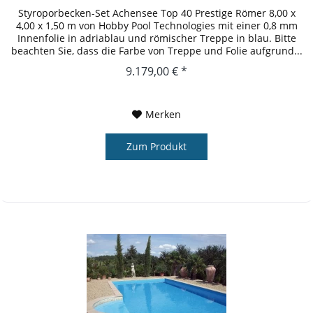
Styroporbecken-Set Achensee Top 40 Prestige Römer 8,00 x
4,00 x 1,50 m von Hobby Pool Technologies mit einer 0,8 mm
Innenfolie in adriablau und römischer Treppe in blau. Bitte
beachten Sie, dass die Farbe von Treppe und Folie aufgrund...
9.179,00 € *
Merken
Zum Produkt