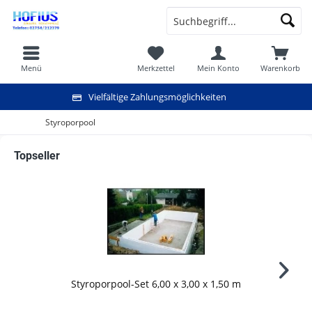
Menü
Merkzettel
Mein Konto
Warenkorb
Vielfältige Zahlungsmöglichkeiten
Styroporpool
Topseller
Styroporpool-Set 6,00 x 3,00 x 1,50 m