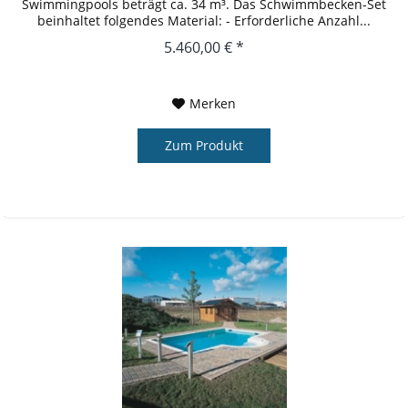
Swimmingpools beträgt ca. 34 m³. Das Schwimmbecken-Set
beinhaltet folgendes Material: - Erforderliche Anzahl...
5.460,00 € *
Merken
Zum Produkt