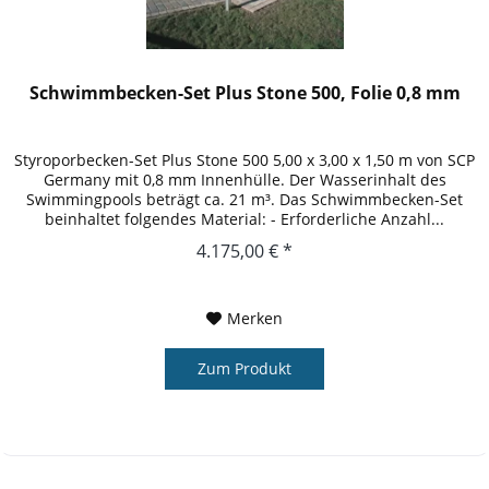
Schwimmbecken-Set Plus Stone 500, Folie 0,8 mm
Styroporbecken-Set Plus Stone 500 5,00 x 3,00 x 1,50 m von SCP
Germany mit 0,8 mm Innenhülle. Der Wasserinhalt des
Swimmingpools beträgt ca. 21 m³. Das Schwimmbecken-Set
beinhaltet folgendes Material: - Erforderliche Anzahl...
4.175,00 € *
Merken
Zum Produkt