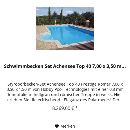
Schwimmbecken Set Achensee Top 40 7,00 x 3,50 m...
Styroporbecken-Set Achensee Top 40 Prestige Römer 7,00 x
3,50 x 1,50 m von Hobby Pool Technologies mit einer 0,8 mm
Innenfolie in hellgrau und römischer Treppe in weiss. Hier
erleben Sie die erfrischende Eleganz des Polarmeers! Der...
8.269,00 € *
Merken