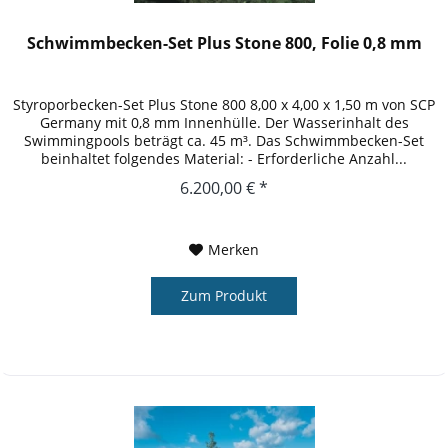
Schwimmbecken-Set Plus Stone 800, Folie 0,8 mm
Styroporbecken-Set Plus Stone 800 8,00 x 4,00 x 1,50 m von SCP
Germany mit 0,8 mm Innenhülle. Der Wasserinhalt des
Swimmingpools beträgt ca. 45 m³. Das Schwimmbecken-Set
beinhaltet folgendes Material: - Erforderliche Anzahl...
6.200,00 € *
Merken
Zum Produkt