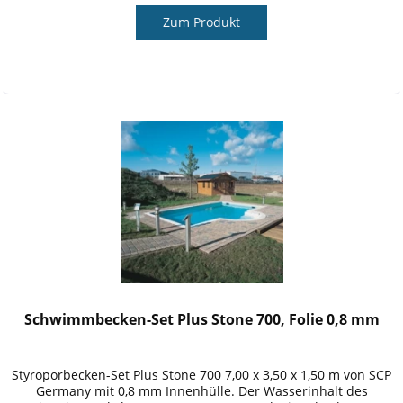
Zum Produkt
Schwimmbecken-Set Plus Stone 700, Folie 0,8 mm
Styroporbecken-Set Plus Stone 700 7,00 x 3,50 x 1,50 m von SCP
Germany mit 0,8 mm Innenhülle. Der Wasserinhalt des