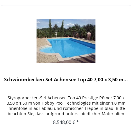
Schwimmbecken Set Achensee Top 40 7,00 x 3,50 m...
Styroporbecken-Set Achensee Top 40 Prestige Römer 7,00 x
3,50 x 1,50 m von Hobby Pool Technologies mit einer 1,0 mm
Innenfolie in adriablau und römischer Treppe in blau. Bitte
beachten Sie, dass aufgrund unterschiedlicher Materialien
die...
8.548,00 € *