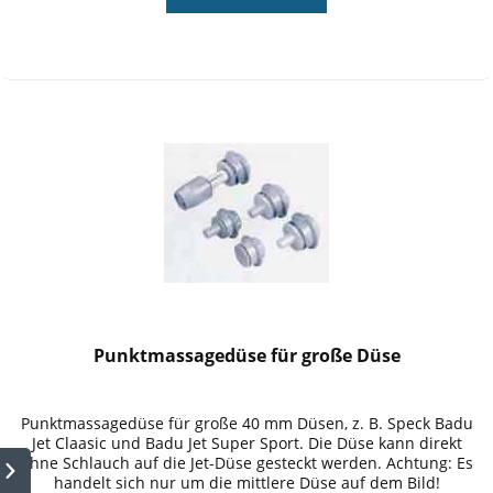
Punktmassagedüse für große Düse
Punktmassagedüse für große 40 mm Düsen, z. B. Speck Badu
Jet Claasic und Badu Jet Super Sport. Die Düse kann direkt
ohne Schlauch auf die Jet-Düse gesteckt werden. Achtung: Es
handelt sich nur um die mittlere Düse auf dem Bild!