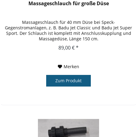
Massageschlauch für große Düse
Massageschlauch für 40 mm Düse bei Speck-
Gegenstromanlagen, z. B. Badu Jet Classic und Badu Jet Super
Sport. Der Schlauch ist komplett mit Anschlusskupplung und
Massagedüse, Länge 150 cm.
89,00 € *
Merken
Zum Produkt