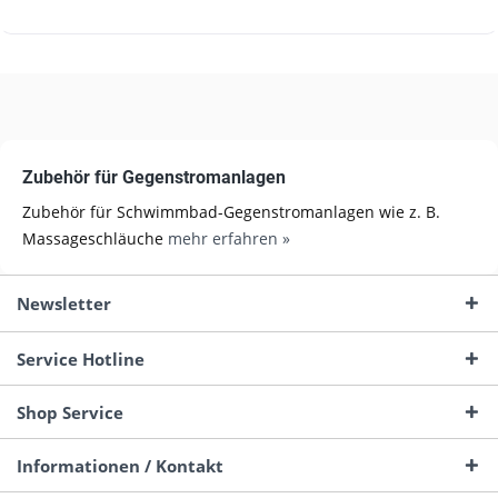
Zubehör für Gegenstromanlagen
Zubehör für Schwimmbad-Gegenstromanlagen wie z. B.
Massageschläuche
mehr erfahren »
Newsletter
Service Hotline
Shop Service
Informationen / Kontakt