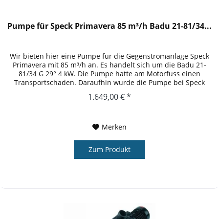
Pumpe für Speck Primavera 85 m³/h Badu 21-81/34...
Wir bieten hier eine Pumpe für die Gegenstromanlage Speck
Primavera mit 85 m³/h an. Es handelt sich um die Badu 21-
81/34 G 29° 4 kW. Die Pumpe hatte am Motorfuss einen
Transportschaden. Daraufhin wurde die Pumpe bei Speck
geprüft und ein...
1.649,00 € *
Merken
Zum Produkt