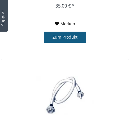
35,00 € *
Support
Merken
Zum Produkt