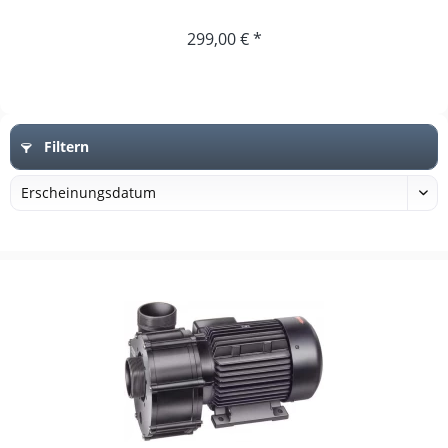
299,00 € *
Filtern