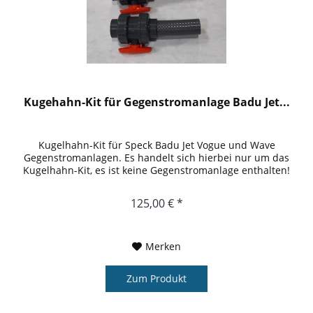
Kugehahn-Kit für Gegenstromanlage Badu Jet...
Kugelhahn-Kit für Speck Badu Jet Vogue und Wave
Gegenstromanlagen. Es handelt sich hierbei nur um das
Kugelhahn-Kit, es ist keine Gegenstromanlage enthalten!
125,00 € *
Merken
Zum Produkt