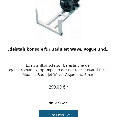
Edelstahlkonsole für Badu Jet Wave, Vogue und...
Edelstahlkonsole zur Befestigung der
Gegenstromanlagenpumpe an der Beckenrückwand für die
Modelle Badu Jet Wave, Vogue und Smart
299,00 € *
Merken
Zum Produkt