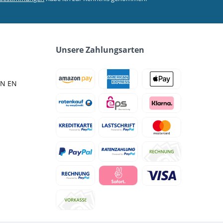
Unsere Zahlungsarten
IN EN