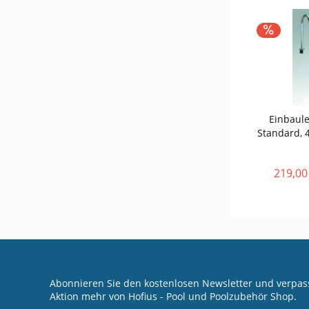
Einbaule
Standard, 
219,00
Abonnieren Sie den kostenlosen Newsletter und verpass
Aktion mehr von Hofius - Pool und Poolzubehör Shop.