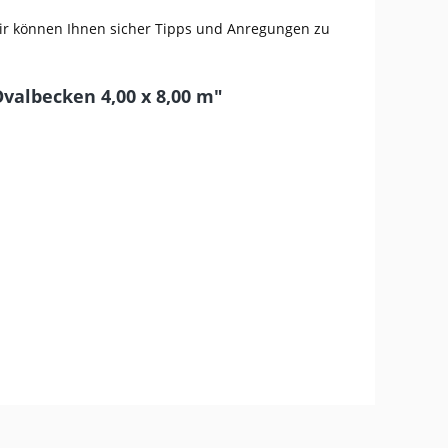
Wir können Ihnen sicher Tipps und Anregungen zu
albecken 4,00 x 8,00 m"