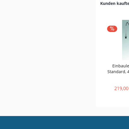
Kunden kauft
Einbaule
Standard, 
219,00