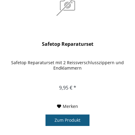
Safetop Reparaturset
Safetop Reparaturset mit 2 Reissverschlusszippern und
Endklammern
9,95 € *
Merken
Zum Produkt