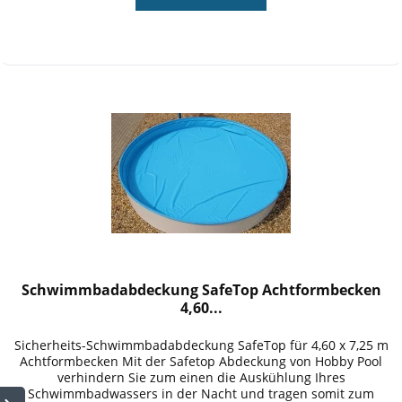
Schwimmbadabdeckung SafeTop Achtformbecken
4,60...
Sicherheits-Schwimmbadabdeckung SafeTop für 4,60 x 7,25 m
Achtformbecken Mit der Safetop Abdeckung von Hobby Pool
verhindern Sie zum einen die Auskühlung Ihres
Schwimmbadwassers in der Nacht und tragen somit zum