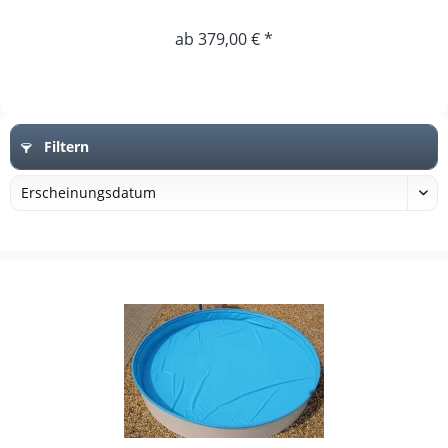
ab 379,00 € *
Filtern