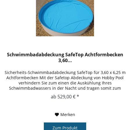
Schwimmbadabdeckung SafeTop Achtformbecken
3,60...
Sicherheits-Schwimmbadabdeckung SafeTop für 3,60 x 6,25 m
Achtformbecken Mit der Safetop Abdeckung von Hobby Pool
verhindern Sie zum einen die Auskühlung Ihres
Schwimmbadwassers in der Nacht und tragen somit zum
Umweltschutz bei und...
ab 529,00 € *
Merken
Zum Produkt