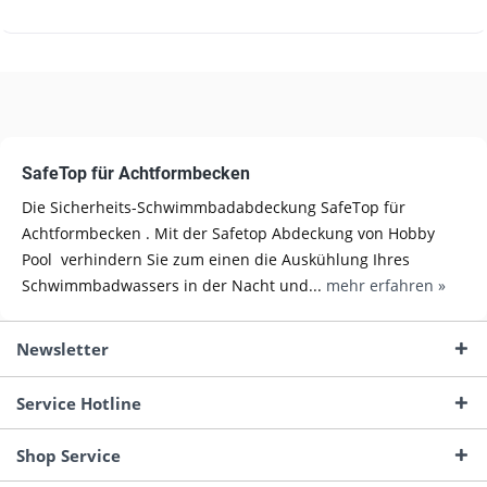
SafeTop für Achtformbecken
Die Sicherheits-Schwimmbadabdeckung SafeTop für
Achtformbecken . Mit der Safetop Abdeckung von Hobby
Pool verhindern Sie zum einen die Auskühlung Ihres
Schwimmbadwassers in der Nacht und...
mehr erfahren »
Newsletter
Service Hotline
Shop Service