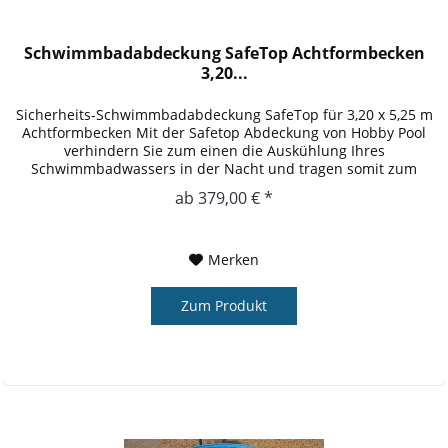
Schwimmbadabdeckung SafeTop Achtformbecken
3,20...
Sicherheits-Schwimmbadabdeckung SafeTop für 3,20 x 5,25 m
Achtformbecken Mit der Safetop Abdeckung von Hobby Pool
verhindern Sie zum einen die Auskühlung Ihres
Schwimmbadwassers in der Nacht und tragen somit zum
Umweltschutz bei und...
ab 379,00 € *
Merken
Zum Produkt