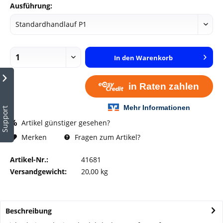
Ausführung:
In den
Warenkorb
Support
Artikel günstiger gesehen?
Fragen zum Artikel?
Merken
Artikel-Nr.:
41681
Versandgewicht:
20,00 kg
Beschreibung