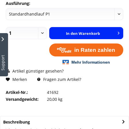
Ausführung:
In den
Warenkorb
Support
Artikel günstiger gesehen?
Fragen zum Artikel?
Merken
Artikel-Nr.:
41692
Versandgewicht:
20,00 kg
Beschreibung