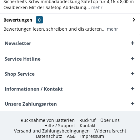
Sicherheits-Schwimmbadabdeckung SafeTop für 4,16 x 8,00 m
Ovalbecken Mit der Safetop Abdeckung...
mehr
Bewertungen
0
Bewertungen lesen, schreiben und diskutieren...
mehr
Newsletter
Service Hotline
Shop Service
Informationen / Kontakt
Unsere Zahlungsarten
Rücknahme von Batterien
Rückruf
Über uns
Hilfe / Support
Kontakt
Versand und Zahlungsbedingungen
Widerrufsrecht
Datenschutz
AGB
Impressum