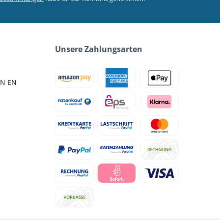
Unsere Zahlungsarten
IN EN