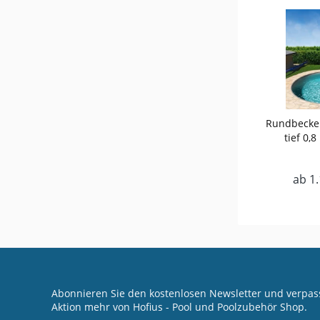
Rundbecke
tief 0,
ab 1.
Abonnieren Sie den kostenlosen Newsletter und verpass
Aktion mehr von Hofius - Pool und Poolzubehör Shop.