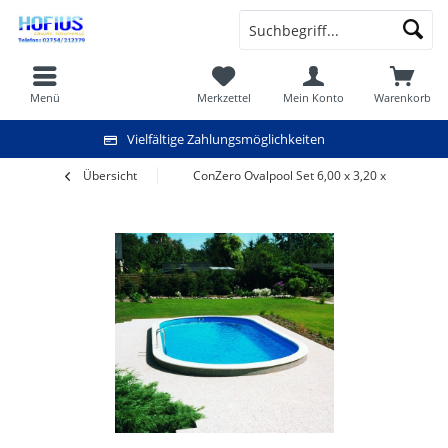
Menü
Merkzettel
Mein Konto
Warenkorb
Vielfältige Zahlungsmöglichkeiten
Übersicht
ConZero Ovalpool Set 6,00 x 3,20 x 1,20 m