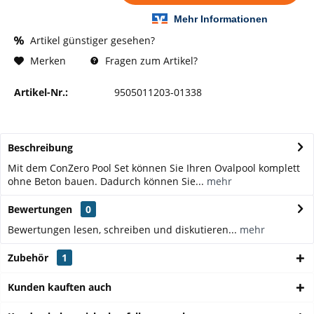
Artikel günstiger gesehen?
Fragen zum Artikel?
Merken
Artikel-Nr.:
9505011203-01338
Beschreibung
Mit dem ConZero Pool Set können Sie Ihren Ovalpool komplett
ohne Beton bauen. Dadurch können Sie...
mehr
Bewertungen
0
Bewertungen lesen, schreiben und diskutieren...
mehr
Zubehör
1
Kunden kauften auch