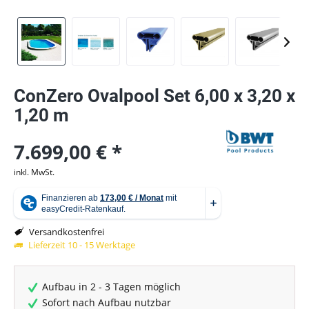
ConZero Ovalpool Set 6,00 x 3,20 x
1,20 m
7.699,00 € *
inkl. MwSt.
Versandkostenfrei
Lieferzeit 10 - 15 Werktage
Aufbau in 2 - 3 Tagen möglich
Sofort nach Aufbau nutzbar