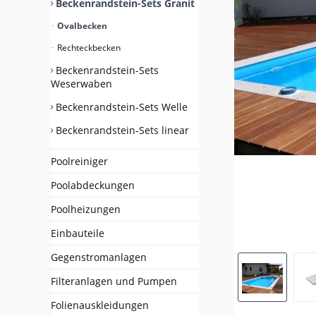
Beckenrandstein-Sets Granit
Ovalbecken
Rechteckbecken
Beckenrandstein-Sets
Weserwaben
Beckenrandstein-Sets Welle
Beckenrandstein-Sets linear
Poolreiniger
Poolabdeckungen
Poolheizungen
Einbauteile
Gegenstromanlagen
Filteranlagen und Pumpen
Folienauskleidungen