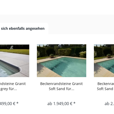
sich ebenfalls angesehen
dsteine Granit
Beckenrandsteine Granit
Beckenra
grey für...
Soft Sand für...
Soft Sand
499,00 € *
ab 1.949,00 € *
ab 2.