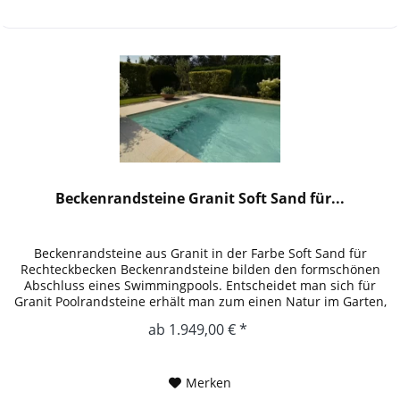
Beckenrandsteine Granit Soft Sand für...
Beckenrandsteine aus Granit in der Farbe Soft Sand für
Rechteckbecken Beckenrandsteine bilden den formschönen
Abschluss eines Swimmingpools. Entscheidet man sich für
Granit Poolrandsteine erhält man zum einen Natur im Garten,
zum anderen...
ab 1.949,00 € *
Merken