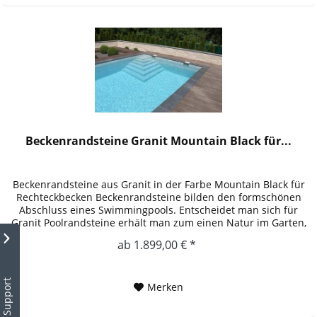
Beckenrandsteine Granit Mountain Black für...
Beckenrandsteine aus Granit in der Farbe Mountain Black für
Rechteckbecken Beckenrandsteine bilden den formschönen
Abschluss eines Swimmingpools. Entscheidet man sich für
Granit Poolrandsteine erhält man zum einen Natur im Garten,
zum...
ab 1.899,00 € *
Support
Merken