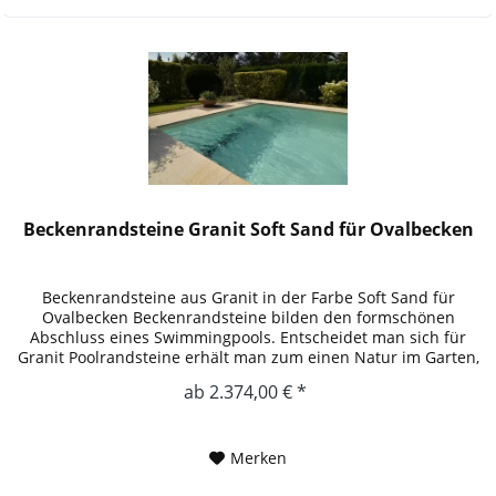
Beckenrandsteine Granit Soft Sand für Ovalbecken
Beckenrandsteine aus Granit in der Farbe Soft Sand für
Ovalbecken Beckenrandsteine bilden den formschönen
Abschluss eines Swimmingpools. Entscheidet man sich für
Granit Poolrandsteine erhält man zum einen Natur im Garten,
zum anderen...
ab 2.374,00 € *
Merken