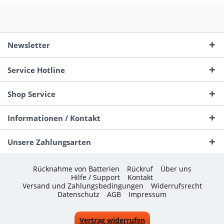
Newsletter
Service Hotline
Shop Service
Informationen / Kontakt
Unsere Zahlungsarten
Rücknahme von Batterien
Rückruf
Über uns
Hilfe / Support
Kontakt
Versand und Zahlungsbedingungen
Widerrufsrecht
Datenschutz
AGB
Impressum
Vertrag widerrufen