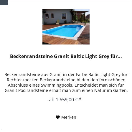
Beckenrandsteine Granit Baltic Light Grey für...
Beckenrandsteine aus Granit in der Farbe Baltic Light Grey für
Rechteckbecken Beckenrandsteine bilden den formschönen
Abschluss eines Swimmingpools. Entscheidet man sich für
Granit Poolrandsteine erhält man zum einen Natur im Garten,
zum...
ab 1.659,00 € *
Merken