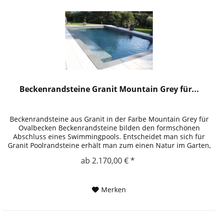
Beckenrandsteine Granit Mountain Grey für...
Beckenrandsteine aus Granit in der Farbe Mountain Grey für
Ovalbecken Beckenrandsteine bilden den formschönen
Abschluss eines Swimmingpools. Entscheidet man sich für
Granit Poolrandsteine erhält man zum einen Natur im Garten,
zum anderen...
ab 2.170,00 € *
Merken