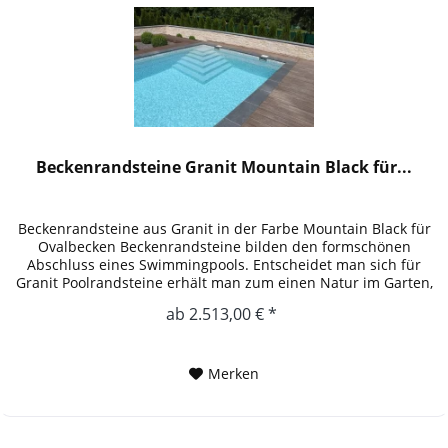
Beckenrandsteine Granit Mountain Black für...
Beckenrandsteine aus Granit in der Farbe Mountain Black für
Ovalbecken Beckenrandsteine bilden den formschönen
Abschluss eines Swimmingpools. Entscheidet man sich für
Granit Poolrandsteine erhält man zum einen Natur im Garten,
zum...
ab 2.513,00 € *
Merken