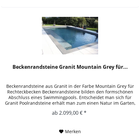
Beckenrandsteine Granit Mountain Grey für...
Beckenrandsteine aus Granit in der Farbe Mountain Grey für
Rechteckbecken Beckenrandsteine bilden den formschönen
Abschluss eines Swimmingpools. Entscheidet man sich für
Granit Poolrandsteine erhält man zum einen Natur im Garten,
zum...
ab 2.099,00 € *
Merken