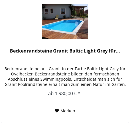
Beckenrandsteine Granit Baltic Light Grey für...
Beckenrandsteine aus Granit in der Farbe Baltic Light Grey für
Ovalbecken Beckenrandsteine bilden den formschönen
Abschluss eines Swimmingpools. Entscheidet man sich für
Granit Poolrandsteine erhält man zum einen Natur im Garten,
zum...
ab 1.980,00 € *
Merken