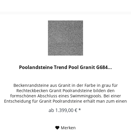
Poolandsteine Trend Pool Granit G684...
Beckenrandsteine aus Granit in der Farbe in grau für
Rechteckbecken Granit Poolrandsteine bilden den
formschönen Abschluss eines Swimmingpools. Bei einer
Entscheidung für Granit Poolrandsteine erhält man zum einen
schönen Naturstein im...
ab 1.399,00 € *
Merken