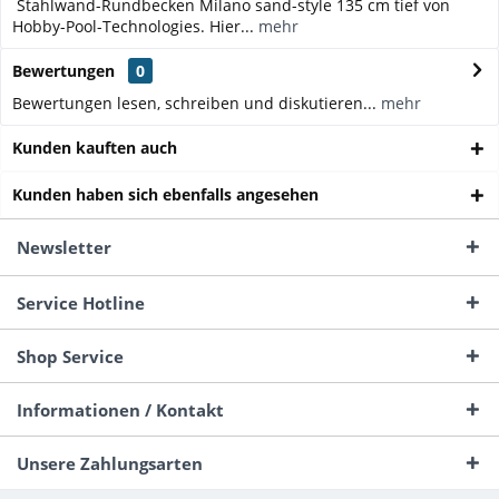
Stahlwand-Rundbecken Milano sand-style 135 cm tief von
Hobby-Pool-Technologies. Hier...
mehr
Bewertungen
0
Bewertungen lesen, schreiben und diskutieren...
mehr
Kunden kauften auch
Kunden haben sich ebenfalls angesehen
Newsletter
Service Hotline
Shop Service
Informationen / Kontakt
Unsere Zahlungsarten