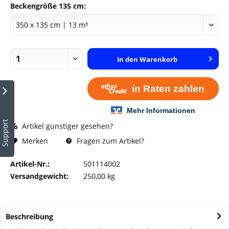
Beckengröße 135 cm:
In den
Warenkorb
Support
Artikel günstiger gesehen?
Fragen zum Artikel?
Merken
Artikel-Nr.:
501114002
Versandgewicht:
250,00 kg
Beschreibung