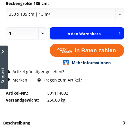
Beckengröße 135 cm:
In den
Warenkorb
Support
Artikel günstiger gesehen?
Fragen zum Artikel?
Merken
Artikel-Nr.:
501114002
Versandgewicht:
250,00 kg
Beschreibung