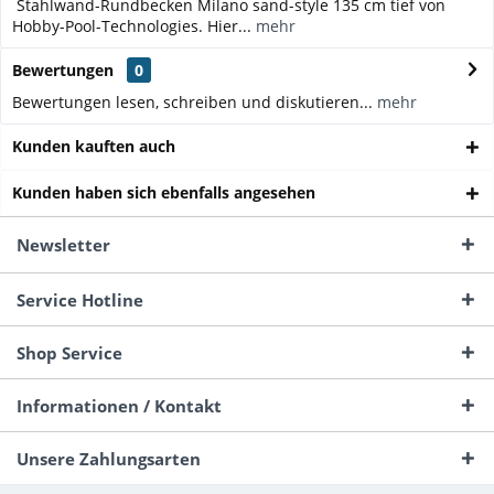
Stahlwand-Rundbecken Milano sand-style 135 cm tief von
Hobby-Pool-Technologies. Hier...
mehr
Bewertungen
0
Bewertungen lesen, schreiben und diskutieren...
mehr
Kunden kauften auch
Kunden haben sich ebenfalls angesehen
Newsletter
Service Hotline
Shop Service
Informationen / Kontakt
Unsere Zahlungsarten