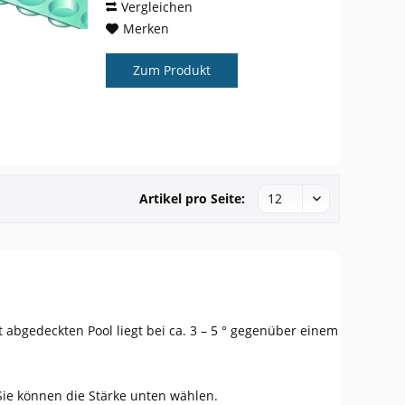
Vergleichen
Merken
Zum Produkt
Artikel pro Seite:
abgedeckten Pool liegt bei ca. 3 – 5 ° gegenüber einem
Sie können die Stärke unten wählen.