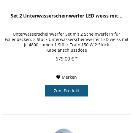
Set 2 Unterwasserscheinwerfer LED weiss mit...
Unterwasserscheinwerfer Set mit 2 Scheinwerfern für
Folienbecken: 2 Stück Unterwasserscheinwerfer LED weiss mit
je 4800 Lumen 1 Stück Trafo 150 W 2 Stück
Kabelanschlussdose
679,00 € *
Merken
Zum Produkt