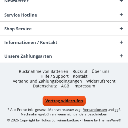
Newsletter
Service Hotline
Shop Service
Informationen / Kontakt
Unsere Zahlungsarten
Rücknahme von Batterien
Rückruf
Über uns
Hilfe / Support
Kontakt
Versand und Zahlungsbedingungen
Widerrufsrecht
Datenschutz
AGB
Impressum
Vertrag widerrufen
* Alle Preise inkl. gesetzl. Mehrwertsteuer zzgl.
Versandkosten
und ggf.
Nachnahmegebühren, wenn nicht anders beschrieben
© 2026 Copyright by Hofius Schwimmbadbau - Theme by
ThemeWare®