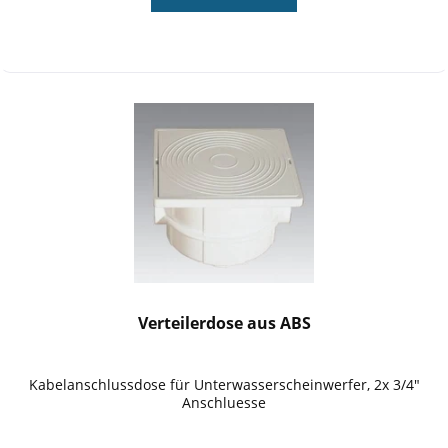
Verteilerdose aus ABS
Kabelanschlussdose für Unterwasserscheinwerfer, 2x 3/4"
Anschluesse