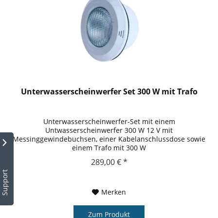
Unterwasserscheinwerfer Set 300 W mit Trafo
Unterwasserscheinwerfer-Set mit einem
Untwasserscheinwerfer 300 W 12 V mit
Messinggewindebuchsen, einer Kabelanschlussdose sowie
einem Trafo mit 300 W
289,00 € *
Support
Merken
Zum Produkt