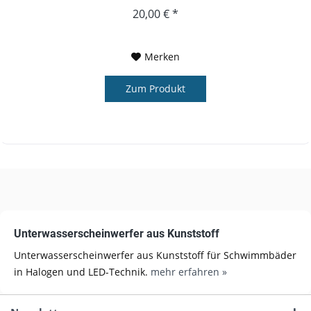
20,00 € *
Merken
Zum Produkt
Unterwasserscheinwerfer aus Kunststoff
Unterwasserscheinwerfer aus Kunststoff für Schwimmbäder
in Halogen und LED-Technik.
mehr erfahren »