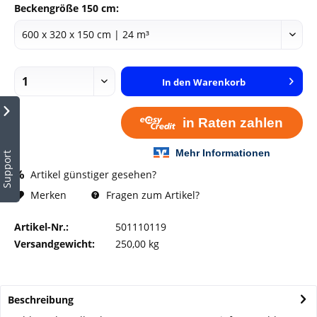
Beckengröße 150 cm:
In den
Warenkorb
Support
Artikel günstiger gesehen?
Fragen zum Artikel?
Merken
Artikel-Nr.:
501110119
Versandgewicht:
250,00 kg
Beschreibung