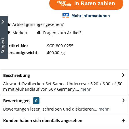
Artikel günstiger gesehen?
Fragen zum Artikel?
Merken
Support
Artikel-Nr.:
SGP-800-0255
Versandgewicht:
400,00 kg
Beschreibung
Aluwand-Ovalbecken-Set Samoa Undercover 3,20 x 6,00 x 1,50
m mit Aluhandlauf von SCP Germany....
mehr
Bewertungen
0
Bewertungen lesen, schreiben und diskutieren...
mehr
Kunden haben sich ebenfalls angesehen