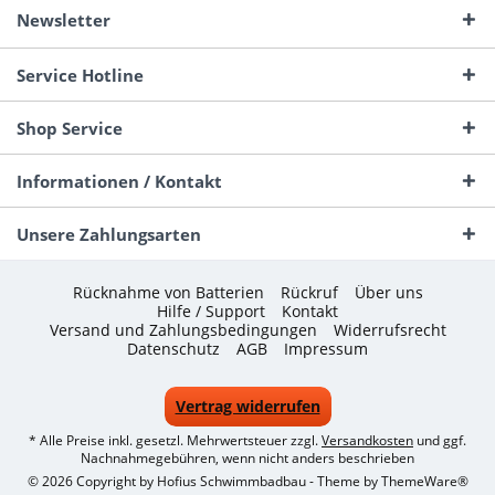
Newsletter
Service Hotline
Shop Service
Informationen / Kontakt
Unsere Zahlungsarten
Rücknahme von Batterien
Rückruf
Über uns
Hilfe / Support
Kontakt
Versand und Zahlungsbedingungen
Widerrufsrecht
Datenschutz
AGB
Impressum
Vertrag widerrufen
* Alle Preise inkl. gesetzl. Mehrwertsteuer zzgl.
Versandkosten
und ggf.
Nachnahmegebühren, wenn nicht anders beschrieben
© 2026 Copyright by Hofius Schwimmbadbau - Theme by
ThemeWare®