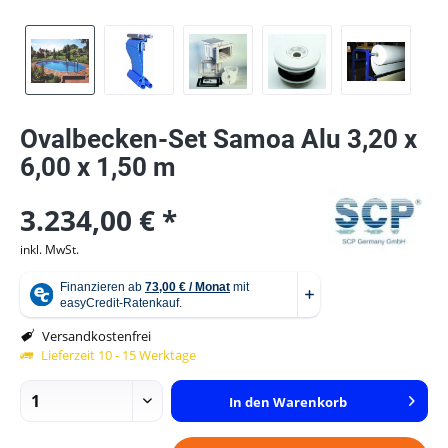
Ovalbecken-Set Samoa Alu 3,20 x
6,00 x 1,50 m
3.234,00 € *
inkl. MwSt.
Versandkostenfrei
Lieferzeit 10 - 15 Werktage
In den
Warenkorb