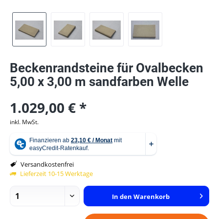
Beckenrandsteine für Ovalbecken
5,00 x 3,00 m sandfarben Welle
1.029,00 € *
inkl. MwSt.
Versandkostenfrei
Lieferzeit 10-15 Werktage
In den
Warenkorb