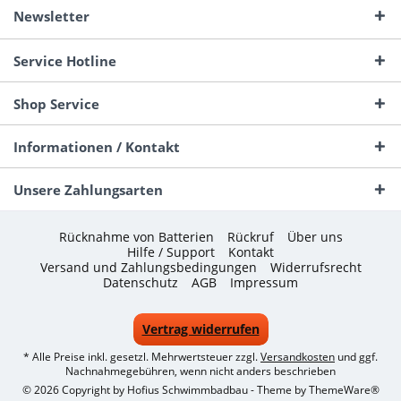
Newsletter
Service Hotline
Shop Service
Informationen / Kontakt
Unsere Zahlungsarten
Rücknahme von Batterien
Rückruf
Über uns
Hilfe / Support
Kontakt
Versand und Zahlungsbedingungen
Widerrufsrecht
Datenschutz
AGB
Impressum
Vertrag widerrufen
* Alle Preise inkl. gesetzl. Mehrwertsteuer zzgl.
Versandkosten
und ggf.
Nachnahmegebühren, wenn nicht anders beschrieben
© 2026 Copyright by Hofius Schwimmbadbau - Theme by
ThemeWare®