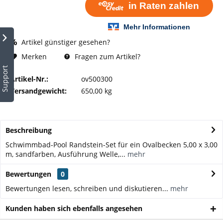
Artikel günstiger gesehen?
Fragen zum Artikel?
Merken
Support
Artikel-Nr.:
ov500300
Versandgewicht:
650,00 kg
Beschreibung
Schwimmbad-Pool Randstein-Set für ein Ovalbecken 5,00 x 3,00
m, sandfarben, Ausführung Welle,...
mehr
Bewertungen
0
Bewertungen lesen, schreiben und diskutieren...
mehr
Kunden haben sich ebenfalls angesehen