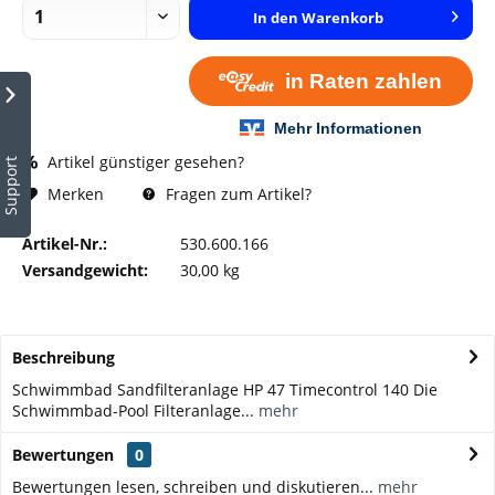
In den
Warenkorb
Artikel günstiger gesehen?
Support
Fragen zum Artikel?
Merken
Artikel-Nr.:
530.600.166
Versandgewicht:
30,00 kg
Beschreibung
Schwimmbad Sandfilteranlage HP 47 Timecontrol 140 Die
Schwimmbad-Pool Filteranlage...
mehr
Bewertungen
0
Bewertungen lesen, schreiben und diskutieren...
mehr