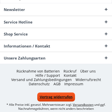
Newsletter
Service Hotline
Shop Service
Informationen / Kontakt
Unsere Zahlungsarten
Rücknahme von Batterien
Rückruf
Über uns
Hilfe / Support
Kontakt
Versand und Zahlungsbedingungen
Widerrufsrecht
Datenschutz
AGB
Impressum
Vertrag widerrufen
* Alle Preise inkl. gesetzl. Mehrwertsteuer zzgl.
Versandkosten
und ggf.
Nachnahmegebühren, wenn nicht anders beschrieben