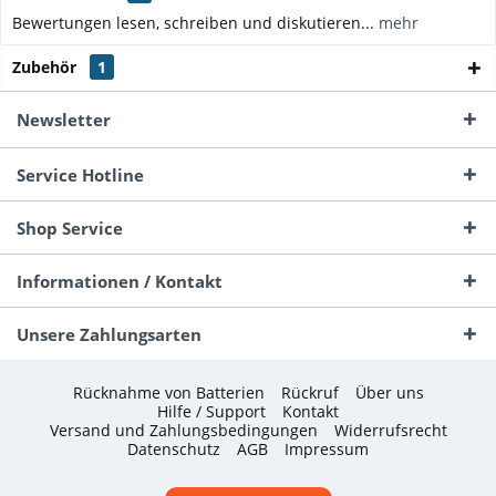
Bewertungen lesen, schreiben und diskutieren...
mehr
Zubehör
1
Newsletter
Service Hotline
Shop Service
Informationen / Kontakt
Unsere Zahlungsarten
Rücknahme von Batterien
Rückruf
Über uns
Hilfe / Support
Kontakt
Versand und Zahlungsbedingungen
Widerrufsrecht
Datenschutz
AGB
Impressum