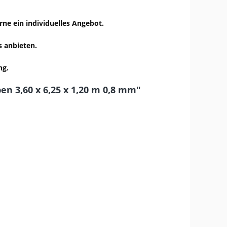
rne ein individuelles Angebot.
s anbieten.
ng.
n 3,60 x 6,25 x 1,20 m 0,8 mm"