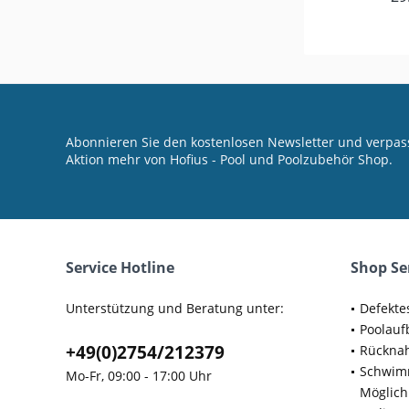
Abonnieren Sie den kostenlosen Newsletter und verpass
Aktion mehr von Hofius - Pool und Poolzubehör Shop.
Service Hotline
Shop Se
Unterstützung und Beratung unter:
Defekte
Poolauf
+49(0)2754/212379
Rücknah
Schwimm
Mo-Fr, 09:00 - 17:00 Uhr
Möglich