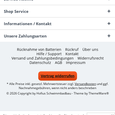
Shop Service
Informationen / Kontakt
Unsere Zahlungsarten
Rücknahme von Batterien
Rückruf
Über uns
Hilfe / Support
Kontakt
Versand und Zahlungsbedingungen
Widerrufsrecht
Datenschutz
AGB
Impressum
Vertrag widerrufen
* Alle Preise inkl. gesetzl. Mehrwertsteuer zzgl.
Versandkosten
und ggf.
Nachnahmegebühren, wenn nicht anders beschrieben
© 2026 Copyright by Hofius Schwimmbadbau - Theme by
ThemeWare®