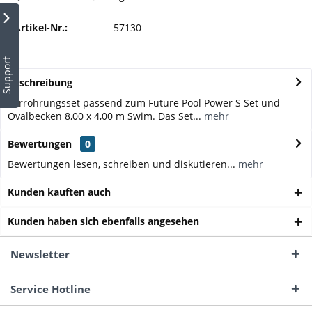
Artikel-Nr.:
57130
Support
Beschreibung
Verrohrungsset passend zum Future Pool Power S Set und
Ovalbecken 8,00 x 4,00 m Swim. Das Set...
mehr
Bewertungen
0
Bewertungen lesen, schreiben und diskutieren...
mehr
Kunden kauften auch
Kunden haben sich ebenfalls angesehen
Newsletter
Service Hotline