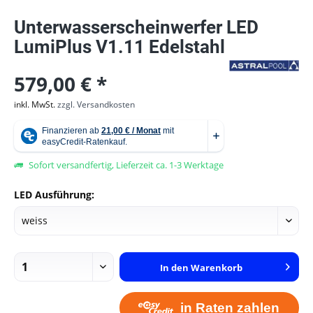
Unterwasserscheinwerfer LED
LumiPlus V1.11 Edelstahl
579,00 € *
inkl. MwSt.
zzgl. Versandkosten
Sofort versandfertig, Lieferzeit ca. 1-3 Werktage
LED Ausführung:
In den
Warenkorb