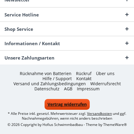
Service Hotline
Shop Service
Informationen / Kontakt
Unsere Zahlungsarten
Rücknahme von Batterien
Rückruf
Über uns
Hilfe / Support
Kontakt
Versand und Zahlungsbedingungen
Widerrufsrecht
Datenschutz
AGB
Impressum
Vertrag widerrufen
* Alle Preise inkl. gesetzl. Mehrwertsteuer zzgl.
Versandkosten
und ggf.
Nachnahmegebühren, wenn nicht anders beschrieben
© 2026 Copyright by Hofius Schwimmbadbau - Theme by
ThemeWare®