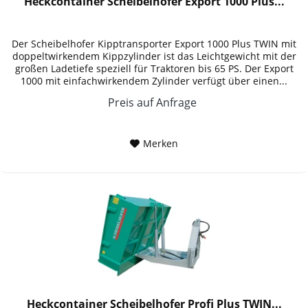
Heckcontainer Scheibelhofer Export 1000 Plus...
Der Scheibelhofer Kipptransporter Export 1000 Plus TWIN mit
doppeltwirkendem Kippzylinder ist das Leichtgewicht mit der
großen Ladetiefe speziell für Traktoren bis 65 PS. Der Export
1000 mit einfachwirkendem Zylinder verfügt über einen...
Preis auf Anfrage
Merken
Heckcontainer Scheibelhofer Profi Plus TWIN...