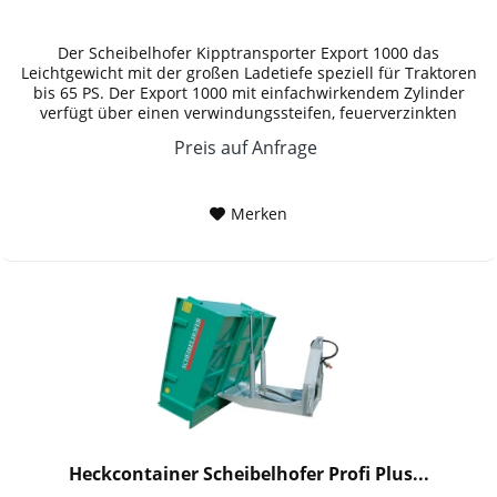
Der Scheibelhofer Kipptransporter Export 1000 das
Leichtgewicht mit der großen Ladetiefe speziell für Traktoren
bis 65 PS. Der Export 1000 mit einfachwirkendem Zylinder
verfügt über einen verwindungssteifen, feuerverzinkten
Transportbock...
Preis auf Anfrage
Merken
Heckcontainer Scheibelhofer Profi Plus...