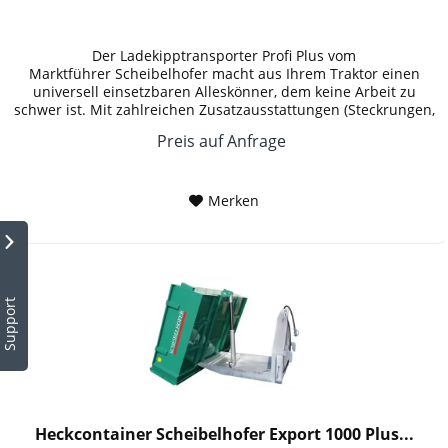
Der Ladekipptransporter Profi Plus vom
Marktführer Scheibelhofer macht aus Ihrem Traktor einen
universell einsetzbaren Alleskönner, dem keine Arbeit zu
schwer ist. Mit zahlreichen Zusatzausstattungen (Steckrungen,
Stirnwanderhöhung,...
Preis auf Anfrage
Merken
Support
Heckcontainer Scheibelhofer Export 1000 Plus...