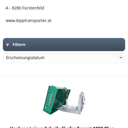
A - 8280 Fürstenfeld
www.kipptransporter.at
Filtern