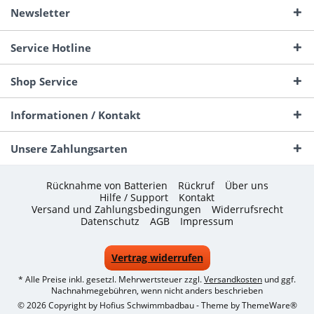
Newsletter
Service Hotline
Shop Service
Informationen / Kontakt
Unsere Zahlungsarten
Rücknahme von Batterien
Rückruf
Über uns
Hilfe / Support
Kontakt
Versand und Zahlungsbedingungen
Widerrufsrecht
Datenschutz
AGB
Impressum
Vertrag widerrufen
* Alle Preise inkl. gesetzl. Mehrwertsteuer zzgl.
Versandkosten
und ggf.
Nachnahmegebühren, wenn nicht anders beschrieben
© 2026 Copyright by Hofius Schwimmbadbau - Theme by
ThemeWare®