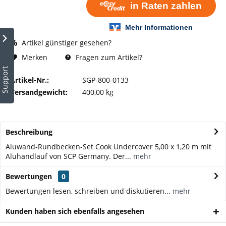
Artikel günstiger gesehen?
Fragen zum Artikel?
Merken
Support
Artikel-Nr.:
SGP-800-0133
Versandgewicht:
400,00 kg
Beschreibung
Aluwand-Rundbecken-Set Cook Undercover 5,00 x 1,20 m mit
Aluhandlauf von SCP Germany. Der...
mehr
Bewertungen
0
Bewertungen lesen, schreiben und diskutieren...
mehr
Kunden haben sich ebenfalls angesehen