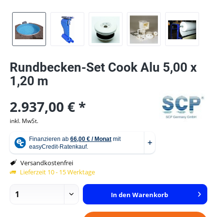
Rundbecken-Set Cook Alu 5,00 x
1,20 m
2.937,00 € *
inkl. MwSt.
Versandkostenfrei
Lieferzeit 10 - 15 Werktage
In den
Warenkorb