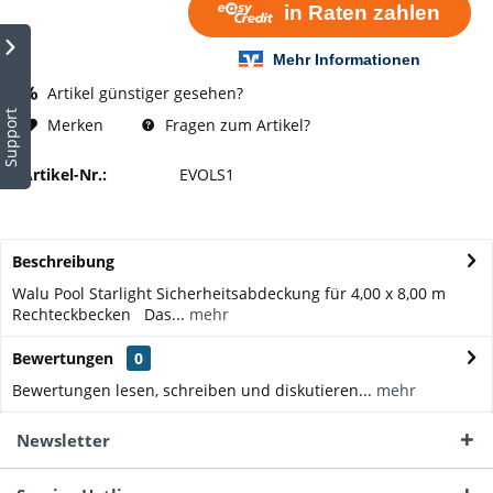
Artikel günstiger gesehen?
Support
Fragen zum Artikel?
Merken
Artikel-Nr.:
EVOLS1
Beschreibung
Walu Pool Starlight Sicherheitsabdeckung für 4,00 x 8,00 m
Rechteckbecken Das...
mehr
Bewertungen
0
Bewertungen lesen, schreiben und diskutieren...
mehr
Newsletter