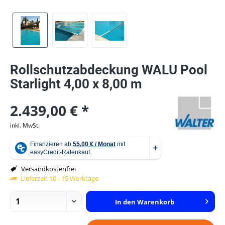
Rollschutzabdeckung WALU Pool
Starlight 4,00 x 8,00 m
2.439,00 € *
inkl. MwSt.
Versandkostenfrei
Lieferzeit 10 - 15 Werktage
In den
Warenkorb