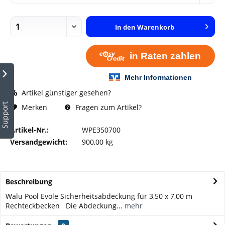
In den
Warenkorb
Artikel günstiger gesehen?
Support
Fragen zum Artikel?
Merken
Artikel-Nr.:
WPE350700
Versandgewicht:
900,00 kg
Beschreibung
Walu Pool Evole Sicherheitsabdeckung für 3,50 x 7,00 m
Rechteckbecken Die Abdeckung...
mehr