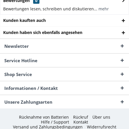
Bewertungen
0
Bewertungen lesen, schreiben und diskutieren...
mehr
Kunden kauften auch
Kunden haben sich ebenfalls angesehen
Newsletter
Service Hotline
Shop Service
Informationen / Kontakt
Unsere Zahlungsarten
Rücknahme von Batterien
Rückruf
Über uns
Hilfe / Support
Kontakt
Versand und Zahlungsbedingungen
Widerrufsrecht