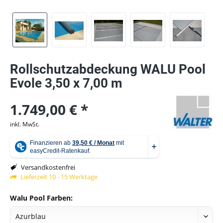
Rollschutzabdeckung WALU Pool
Evole 3,50 x 7,00 m
1.749,00 € *
inkl. MwSt.
Versandkostenfrei
Lieferzeit 10 - 15 Werktage
Walu Pool Farben: