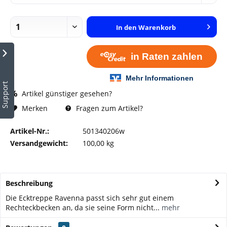
In den
Warenkorb
Support
Artikel günstiger gesehen?
Fragen zum Artikel?
Merken
Artikel-Nr.:
501340206w
Versandgewicht:
100,00 kg
Beschreibung
Die Ecktreppe Ravenna passt sich sehr gut einem
Rechteckbecken an, da sie seine Form nicht...
mehr