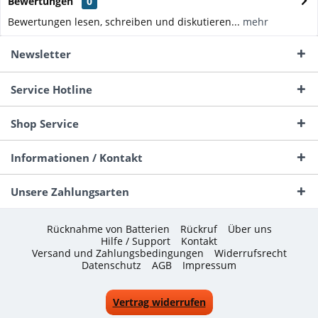
Bewertungen
0
Bewertungen lesen, schreiben und diskutieren...
mehr
Newsletter
Service Hotline
Shop Service
Informationen / Kontakt
Unsere Zahlungsarten
Rücknahme von Batterien
Rückruf
Über uns
Hilfe / Support
Kontakt
Versand und Zahlungsbedingungen
Widerrufsrecht
Datenschutz
AGB
Impressum
Vertrag widerrufen