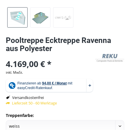
Pooltreppe Ecktreppe Ravenna
aus Polyester
4.169,00 € *
inkl. MwSt.
Versandkostenfrei
Lieferzeit 50 - 60 Werktage
Treppenfarbe: