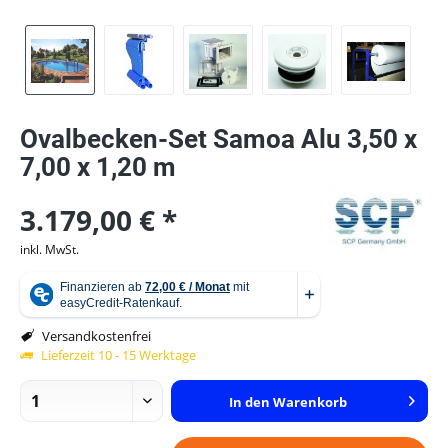
Ovalbecken-Set Samoa Alu 3,50 x
7,00 x 1,20 m
3.179,00 € *
inkl. MwSt.
Versandkostenfrei
Lieferzeit 10 - 15 Werktage
In den
Warenkorb