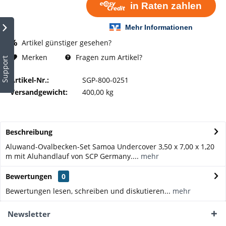
Artikel günstiger gesehen?
Fragen zum Artikel?
Merken
Support
Artikel-Nr.:
SGP-800-0251
Versandgewicht:
400,00 kg
Beschreibung
Aluwand-Ovalbecken-Set Samoa Undercover 3,50 x 7,00 x 1,20
m mit Aluhandlauf von SCP Germany....
mehr
Bewertungen
0
Bewertungen lesen, schreiben und diskutieren...
mehr
Newsletter