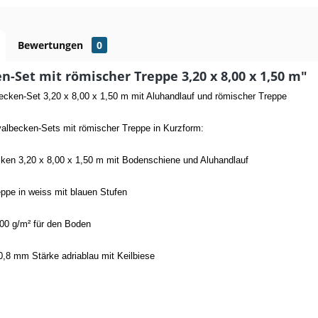
Bewertungen
0
n-Set mit römischer Treppe 3,20 x 8,00 x 1,50 m"
cken-Set 3,20 x 8,00 x 1,50 m mit Aluhandlauf und römischer Treppe
valbecken-Sets mit römischer Treppe in Kurzform:
en 3,20 x 8,00 x 1,50 m mit Bodenschiene und Aluhandlauf
pe in weiss mit blauen Stufen
00 g/m² für den Boden
0,8 mm Stärke adriablau mit Keilbiese