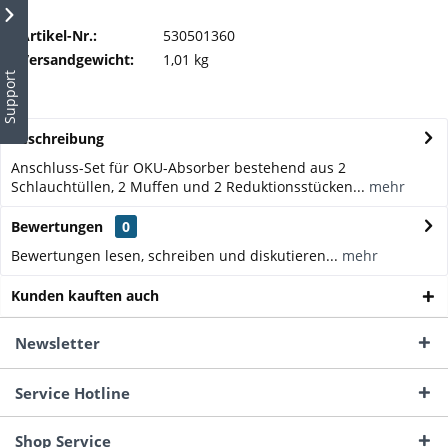
Artikel-Nr.:
530501360
Versandgewicht:
1,01 kg
Support
Beschreibung
Anschluss-Set für OKU-Absorber bestehend aus 2
Schlauchtüllen, 2 Muffen und 2 Reduktionsstücken...
mehr
Bewertungen
0
Bewertungen lesen, schreiben und diskutieren...
mehr
Kunden kauften auch
Newsletter
Service Hotline
Shop Service