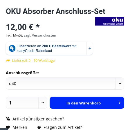
OKU Absorber Anschluss-Set
12,00 € *
inkl. MwSt.
zzgl. Versandkosten
Lieferzeit 5 - 10 Werktage
Anschlussgröße:
In den
Warenkorb
Artikel günstiger gesehen?
Fragen zum Artikel?
Merken