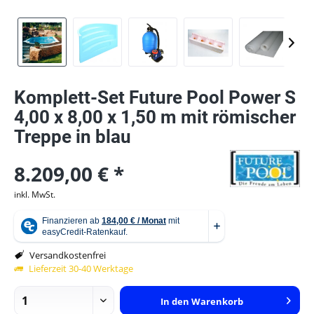
Komplett-Set Future Pool Power S
4,00 x 8,00 x 1,50 m mit römischer
Treppe in blau
8.209,00 € *
inkl. MwSt.
Versandkostenfrei
Lieferzeit 30-40 Werktage
In den
Warenkorb