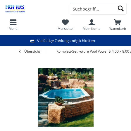
Menü
Merkzettel
Mein Konto
Warenkorb
Vielfältige Zahlungsmöglichkeiten
Übersicht
Komplett-Set Future Pool Power S 4,00 x 8,00 