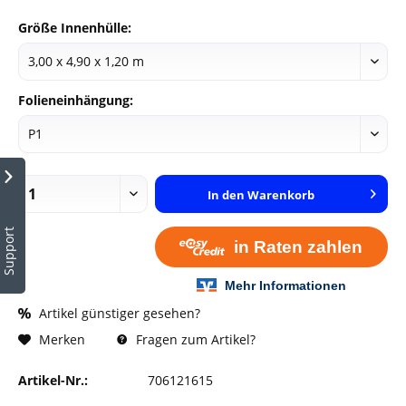
Größe Innenhülle:
Folieneinhängung:
In den
Warenkorb
Support
Artikel günstiger gesehen?
Fragen zum Artikel?
Merken
Artikel-Nr.:
706121615