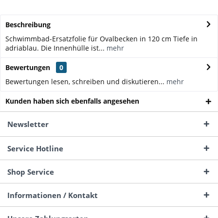
Beschreibung
Schwimmbad-Ersatzfolie für Ovalbecken in 120 cm Tiefe in
adriablau. Die Innenhülle ist...
mehr
Bewertungen
0
Bewertungen lesen, schreiben und diskutieren...
mehr
Kunden haben sich ebenfalls angesehen
Newsletter
Service Hotline
Shop Service
Informationen / Kontakt