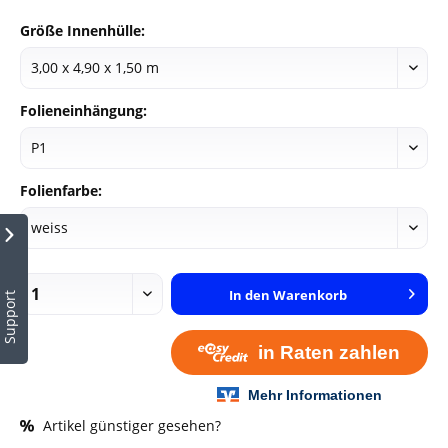
Größe Innenhülle:
Folieneinhängung:
Folienfarbe:
In den
Warenkorb
Support
Artikel günstiger gesehen?