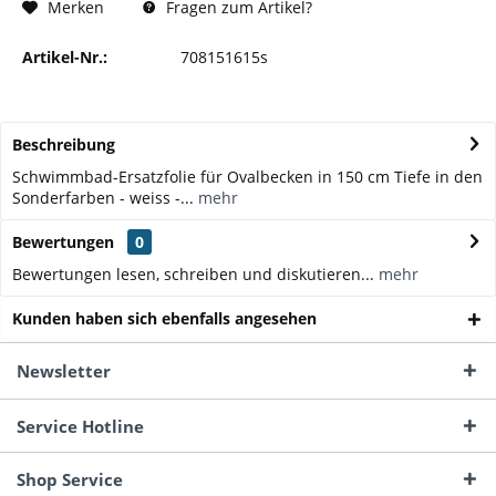
Fragen zum Artikel?
Merken
Artikel-Nr.:
708151615s
Beschreibung
Schwimmbad-Ersatzfolie für Ovalbecken in 150 cm Tiefe in den
Sonderfarben - weiss -...
mehr
Bewertungen
0
Bewertungen lesen, schreiben und diskutieren...
mehr
Kunden haben sich ebenfalls angesehen
Newsletter
Service Hotline
Shop Service