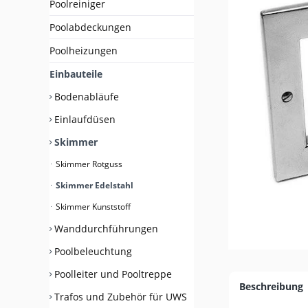
Poolreiniger
Poolabdeckungen
Poolheizungen
Einbauteile
Bodenabläufe
Einlaufdüsen
Skimmer
Skimmer Rotguss
Skimmer Edelstahl
Skimmer Kunststoff
Wanddurchführungen
Poolbeleuchtung
Poolleiter und Pooltreppe
Beschreibung
Trafos und Zubehör für UWS