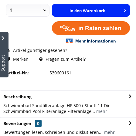
In den
Warenkorb
Artikel günstiger gesehen?
Support
Fragen zum Artikel?
Merken
Artikel-Nr.:
530600161
Beschreibung
Schwimmbad Sandfilteranlage HP 500 i-Star II 11 Die
Schwimmbad-Pool Filteranlage Filteranlage...
mehr
Bewertungen
0
Bewertungen lesen, schreiben und diskutieren...
mehr