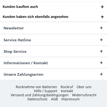
Kunden kauften auch
Kunden haben sich ebenfalls angesehen
Newsletter
Service Hotline
Shop Service
Informationen / Kontakt
Unsere Zahlungsarten
Rücknahme von Batterien
Rückruf
Über uns
Hilfe / Support
Kontakt
Versand und Zahlungsbedingungen
Widerrufsrecht
Datenschutz
AGB
Impressum