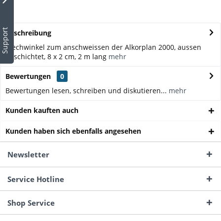
Support
Beschreibung
Blechwinkel zum anschweissen der Alkorplan 2000, aussen
beschichtet, 8 x 2 cm, 2 m lang
mehr
Bewertungen
0
Bewertungen lesen, schreiben und diskutieren...
mehr
Kunden kauften auch
Kunden haben sich ebenfalls angesehen
Newsletter
Service Hotline
Shop Service