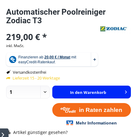
Automatischer Poolreiniger
Zodiac T3
219,00 € *
inkl. MwSt.
Versandkostenfrei
Lieferzeit 15 - 20 Werktage
In den
Warenkorb
Artikel günstiger gesehen?