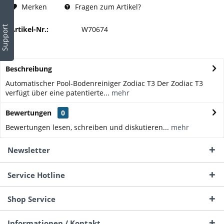
Fragen zum Artikel?
Merken
Support
Artikel-Nr.:
W70674
Beschreibung
Automatischer Pool-Bodenreiniger Zodiac T3 Der Zodiac T3
verfügt über eine patentierte...
mehr
Bewertungen
0
Bewertungen lesen, schreiben und diskutieren...
mehr
Newsletter
Service Hotline
Shop Service
Informationen / Kontakt