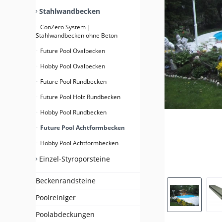
Stahlwandbecken
ConZero System |
Stahlwandbecken ohne Beton
Future Pool Ovalbecken
Hobby Pool Ovalbecken
Future Pool Rundbecken
Future Pool Holz Rundbecken
Hobby Pool Rundbecken
Future Pool Achtformbecken
Hobby Pool Achtformbecken
Einzel-Styroporsteine
Beckenrandsteine
Poolreiniger
Poolabdeckungen