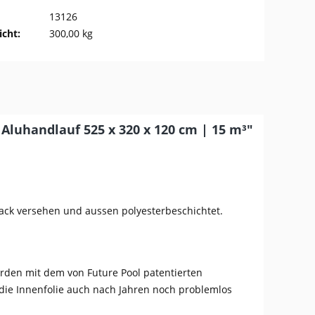
13126
cht:
300,00 kg
Aluhandlauf 525 x 320 x 120 cm | 15 m³"
lack versehen und aussen polyesterbeschichtet.
rden mit dem von Future Pool patentierten
die Innenfolie auch nach Jahren noch problemlos