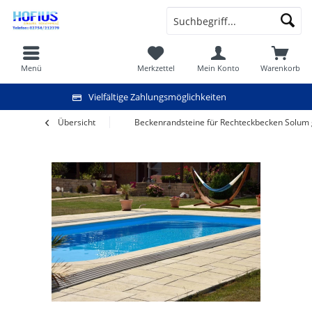
Menü
Merkzettel
Mein Konto
Warenkorb
Vielfältige Zahlungsmöglichkeiten
Übersicht
Beckenrandsteine für Rechteckbecken Solu