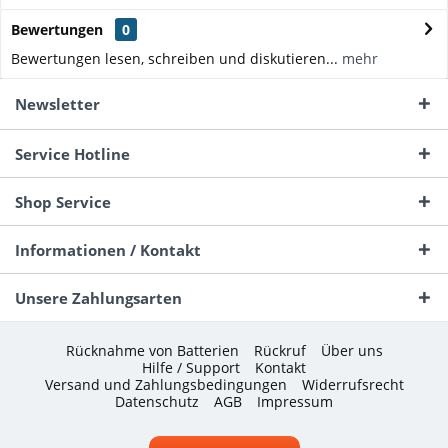
Bewertungen
0
Bewertungen lesen, schreiben und diskutieren...
mehr
Newsletter
Service Hotline
Shop Service
Informationen / Kontakt
Unsere Zahlungsarten
Rücknahme von Batterien
Rückruf
Über uns
Hilfe / Support
Kontakt
Versand und Zahlungsbedingungen
Widerrufsrecht
Datenschutz
AGB
Impressum