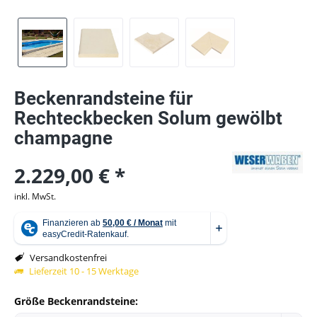
Beckenrandsteine für
Rechteckbecken Solum gewölbt
champagne
2.229,00 € *
inkl. MwSt.
Versandkostenfrei
Lieferzeit 10 - 15 Werktage
Größe Beckenrandsteine: