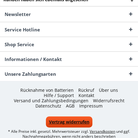
Newsletter
Service Hotline
Shop Service
Informationen / Kontakt
Unsere Zahlungsarten
Rücknahme von Batterien
Rückruf
Über uns
Hilfe / Support
Kontakt
Versand und Zahlungsbedingungen
Widerrufsrecht
Datenschutz
AGB
Impressum
Vertrag widerrufen
* Alle Preise inkl. gesetzl. Mehrwertsteuer zzgl.
Versandkosten
und ggf.
Nachnahmegebühren, wenn nicht anders beschrieben