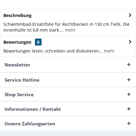
Beschreibung
Schwimmbad-Ersatzfolie für Rechtbecken in 150 cm Tiefe. Die
Innenhülle ist 0,8 mm stark....
mehr
Bewertungen
0
Bewertungen lesen, schreiben und diskutieren...
mehr
Newsletter
Service Hotline
Shop Service
Informationen / Kontakt
Unsere Zahlungsarten