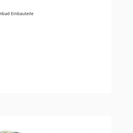
mmbad Einbauteile