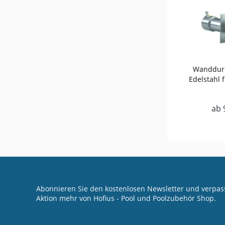
Wanddur
Edelstahl 
ab 
Abonnieren Sie den kostenlosen Newsletter und verpass
Aktion mehr von Hofius - Pool und Poolzubehör Shop.