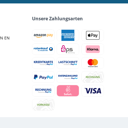
Unsere Zahlungsarten
IN EN